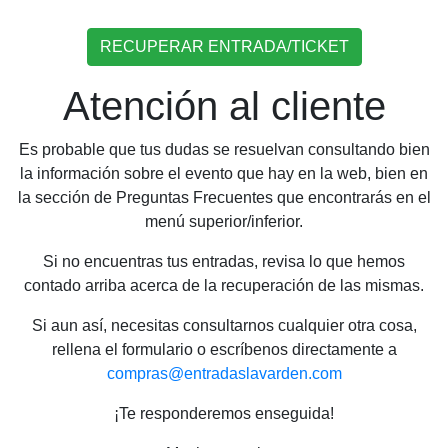
RECUPERAR ENTRADA/TICKET
Atención al cliente
Es probable que tus dudas se resuelvan consultando bien
la información sobre el evento que hay en la web, bien en
la sección de Preguntas Frecuentes que encontrarás en el
menú superior/inferior.
Si no encuentras tus entradas, revisa lo que hemos
contado arriba acerca de la recuperación de las mismas.
Si aun así, necesitas consultarnos cualquier otra cosa,
rellena el formulario o escríbenos directamente a
compras@entradaslavarden.com
¡Te responderemos enseguida!