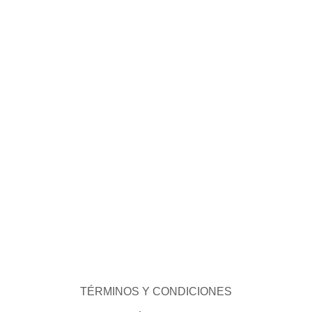
TÉRMINOS Y CONDICIONES