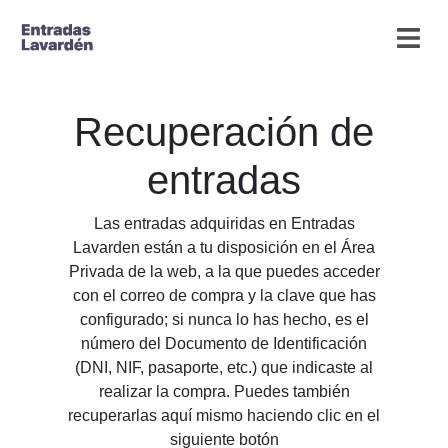
Recuperación de
entradas
Las entradas adquiridas en Entradas
Lavarden están a tu disposición en el Área
Privada de la web, a la que puedes acceder
con el correo de compra y la clave que has
configurado; si nunca lo has hecho, es el
número del Documento de Identificación
(DNI, NIF, pasaporte, etc.) que indicaste al
realizar la compra. Puedes también
recuperarlas aquí mismo haciendo clic en el
siguiente botón