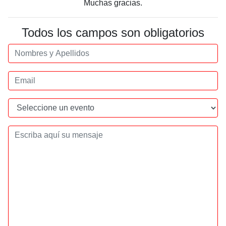
Muchas gracias.
Todos los campos son obligatorios