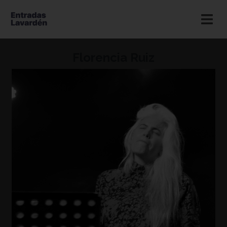
Florencia Ruiz