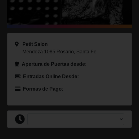
Petit Salon
Mendoza 1085 Rosario, Santa Fe
Apertura de Puertas desde:
Entradas Online Desde:
Formas de Pago: